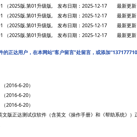
025.01 （2025版.第01升级版, 发布日期：2025-12-17 最新更新
025.01 （2025版.第01升级版, 发布日期：2025-12-17 最新更新
025.01 （2025版.第01升级版, 发布日期：2025-12-17 最新更新
025.01 （2025版.第01升级版, 发布日期：2025-12-17 最新更新
的正达用户，在本网站“客户留言”处留言，或添加“1371777
2 （2016-6-20）
2 （2016-6-20）
2 （2016-6-20）
月，英文版正达测试仪软件（含英文《操作手册》和《帮助系统》）
。