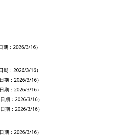
期：2026/3/16）
日期：2026/3/16）
日期：2026/3/16）
日期：2026/3/16）
日期：2026/3/16）
日期：2026/3/16）
日期：2026/3/16）