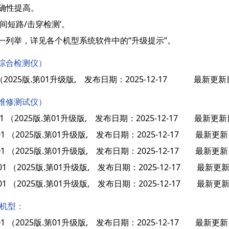
准确性提高。
脚间短路/击穿检测’。
一列举，详见各个机型系统软件中的“升级提示”。
综合检测仪）
.01 （2025版.第01升级版, 发布日期：2025-12-17 最新更新日
维修测试仪）
5.01 （2025版.第01升级版, 发布日期：2025-12-17 最新更新
025.01 （2025版.第01升级版, 发布日期：2025-12-17 最新更新
025.01 （2025版.第01升级版, 发布日期：2025-12-17 最新更新
025.01 （2025版.第01升级版, 发布日期：2025-12-17 最新更新
025.01 （2025版.第01升级版, 发布日期：2025-12-17 最新更新
产机型：
025.01 （2025版.第01升级版, 发布日期：2025-12-17 最新更新