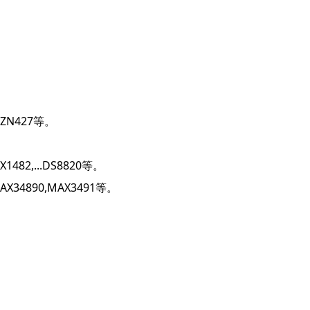
,ZN427等。
X1482,...DS8820等。
MAX34890,MAX3491等。