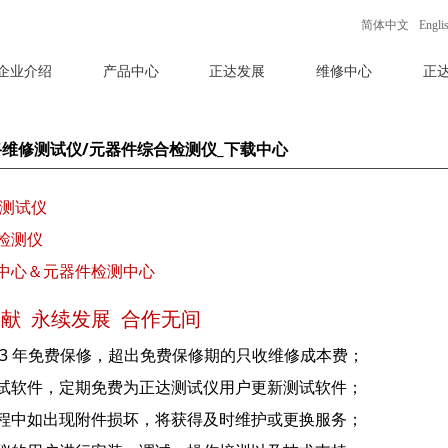
简体中文
Engli
企业介绍
产品中心
正达发展
维修中心
正
路维修测试仪/元器件综合检测仪_下载中心
测试仪
检测仪
中心＆元器件检测中心
献 永续发展 合作无间
 3 年免费保修，超出免费保修期的只收维修成本费；
试软件，定期免费为正达测试仪用户更新测试软件；
程中如出现附件损坏，将获得及时维护或更换服务；