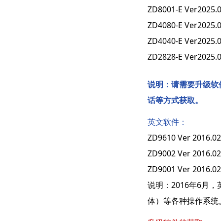
ZD8001-E Ver2
ZD4080-E Ver2
ZD4040-E Ver2
ZD2828-E Ver2
说明：请需要升级软件
话等方式获取。
英文软件：
ZD9610 Ver 2016.0
ZD9002 Ver 2016.0
ZD9001 Ver 2016.0
说明：2016年6
体）等各种操作系统