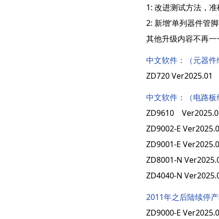
1: 改进测试方法，
2: 新增‘单列器件管
其他升级内容不再一
中文软件：（元器件
ZD720 Ver2025
中文软件：（电路板
ZD9610 Ver202
ZD9002-E Ver2
ZD9001-E Ver2
ZD8001-N Ver2
ZD4040-N Ver2
2011年之后陆续停
ZD9000-E Ver2