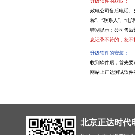
升级软件的获取：
致电公司售后电话、办
称”、“联系人”、“
特别提示：公司售后
息记录不符的，恕不
升级软件的安装：
收到软件后，首先要详细
网站上正达测试软件
北京正达时代