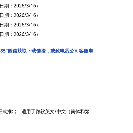
日期：2026/3/16）
日期：2026/3/16）
日期：2026/3/16）
日期：2026/3/16）
1085”微信获取下载链接，或致电我公司客服电
正式推出，适用于微软英文/中文（简体和繁